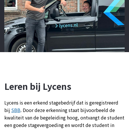
Leren bij Lycens
Lycens is een erkend stagebedrijf dat is geregistreerd
bij
SBB
. Door deze erkenning staat bijvoorbeeld de
kwaliteit van de begeleiding hoog, ontvangt de student
een goede stagevergoeding en wordt de student in