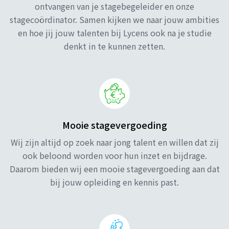
ontvangen van je stagebegeleider en onze
stagecoördinator. Samen kijken we naar jouw ambities
en hoe jij jouw talenten bij Lycens ook na je studie
denkt in te kunnen zetten.
Mooie stagevergoeding
Wij zijn altijd op zoek naar jong talent en willen dat zij
ook beloond worden voor hun inzet en bijdrage.
Daarom bieden wij een mooie stagevergoeding aan dat
bij jouw opleiding en kennis past.