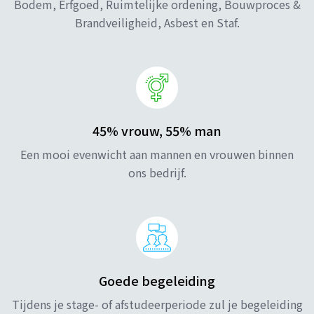
Bodem, Erfgoed, Ruimtelijke ordening, Bouwproces &
Brandveiligheid, Asbest en Staf.
45% vrouw, 55% man
Een mooi evenwicht aan mannen en vrouwen binnen
ons bedrijf.
Goede begeleiding
Tijdens je stage- of afstudeerperiode zul je begeleiding