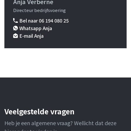
Anja Verberne
Directeur bedrijfsvoering
Bel naar 06 194 080 25
Whatsapp Anja
E-mail Anja
Veelgestelde vragen
Heb je een algemene vraag? Wellicht dat deze