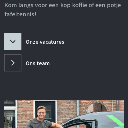
Kom langs voor een kop koffie of een potje
tafeltennis!
GEBOUWASSISTENT
Onze vacatures
Ons team