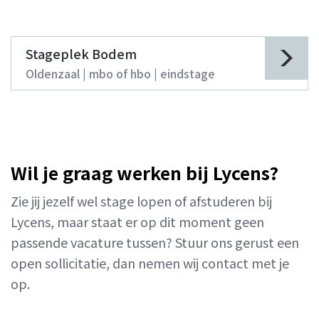
Stageplek Bodem
Oldenzaal | mbo of hbo | eindstage
Wil je graag werken bij Lycens?
Zie jij jezelf wel stage lopen of afstuderen bij
Lycens, maar staat er op dit moment geen
passende vacature tussen? Stuur ons gerust een
open sollicitatie, dan nemen wij contact met je
op.