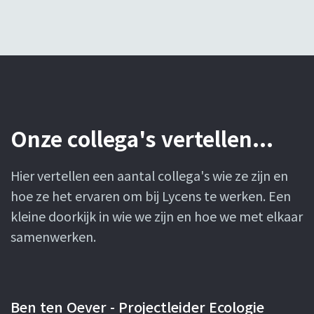
Onze collega's vertellen...
Hier vertellen een aantal collega's wie ze zijn en
hoe ze het ervaren om bij Lycens te werken. Een
kleine doorkijk in wie we zijn en hoe we met elkaar
samenwerken.
Ben ten Oever - Projectleider Ecologie