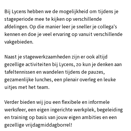
Bij Lycens hebben we de mogelijkheid om tijdens je
stageperiode mee te kijken op verschillende
afdelingen. Op die manier leer je sneller je collega's
kennen en doe je veel ervaring op vanuit verschillende
vakgebieden.
Naast je stagewerkzaamheden zijn er ook altijd
gezellige activiteiten bij Lycens, zo kun je denken aan
tafeltennissen en wandelen tijdens de pauzes,
gezamenlijke lunches, een plenair overleg en leuke
uitjes met het team.
Verder bieden wij jou een flexibele en informele
werksfeer, een eigen ingerichte werkplek, begeleiding
en training op basis van jouw eigen ambities en een
gezellige vrijdagmiddagborrel!