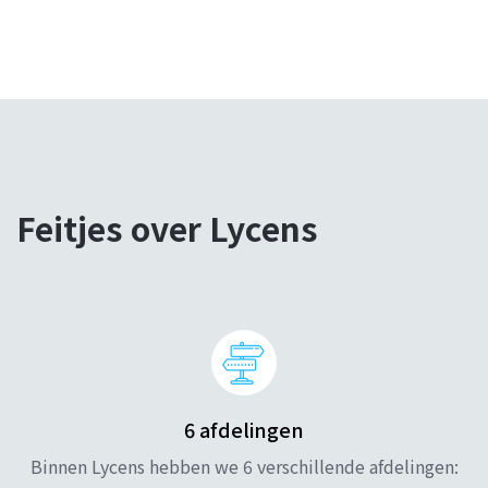
Feitjes over Lycens
6 afdelingen
Binnen Lycens hebben we 6 verschillende afdelingen: