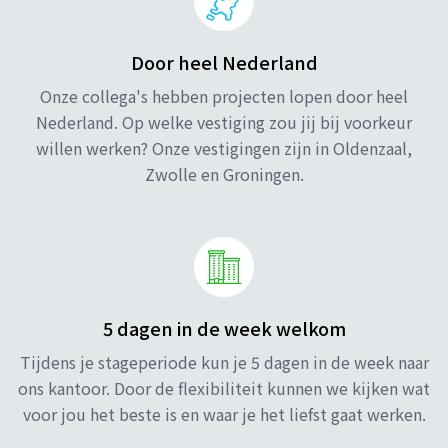
Door heel Nederland
Onze collega's hebben projecten lopen door heel
Nederland. Op welke vestiging zou jij bij voorkeur
willen werken? Onze vestigingen zijn in Oldenzaal,
Zwolle en Groningen.
5 dagen in de week welkom
Tijdens je stageperiode kun je 5 dagen in de week naar
ons kantoor. Door de flexibiliteit kunnen we kijken wat
voor jou het beste is en waar je het liefst gaat werken.