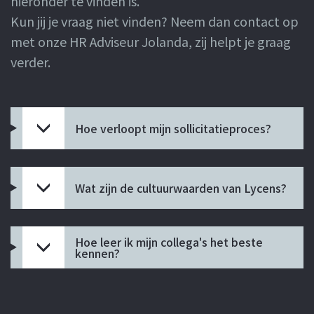
hieronder te vinden is.
Kun jij je vraag niet vinden? Neem dan contact op
met onze HR Adviseur Jolanda, zij helpt je graag
verder.
Hoe verloopt mijn sollicitatieproces?
Wat zijn de cultuurwaarden van Lycens?
Hoe leer ik mijn collega's het beste
kennen?