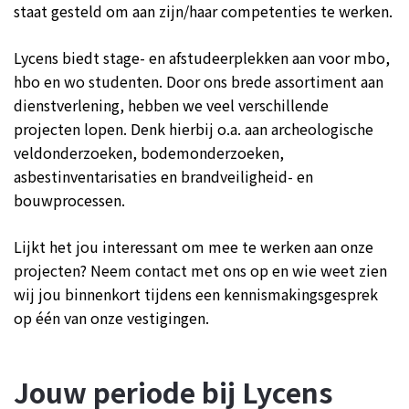
staat gesteld om aan zijn/haar competenties te werken.
Lycens biedt stage- en afstudeerplekken aan voor mbo,
hbo en wo studenten. Door ons brede assortiment aan
dienstverlening, hebben we veel verschillende
projecten lopen. Denk hierbij o.a. aan archeologische
veldonderzoeken, bodemonderzoeken,
asbestinventarisaties en brandveiligheid- en
bouwprocessen.
Lijkt het jou interessant om mee te werken aan onze
projecten? Neem contact met ons op en wie weet zien
wij jou binnenkort tijdens een kennismakingsgesprek
op één van onze vestigingen.
Jouw periode bij Lycens