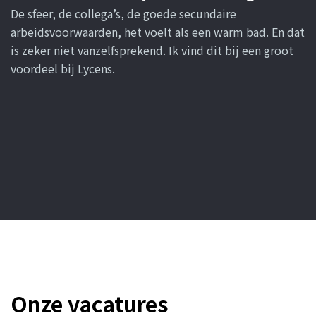
De sfeer, de collega’s, de goede secundaire
arbeidsvoorwaarden, het voelt als een warm bad. En dat
is zeker niet vanzelfsprekend. Ik vind dit bij een groot
voordeel bij Lycens.
Onze vacatures