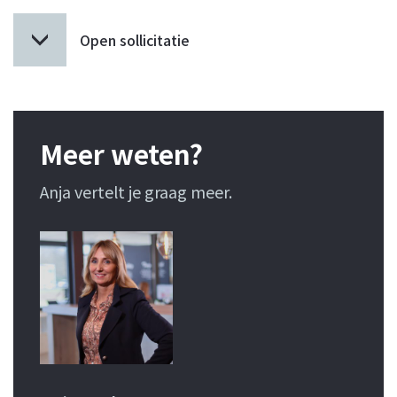
Open sollicitatie
Meer weten?
Anja vertelt je graag meer.