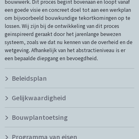
bouwwerk. Dit proces begint bovenaan en loopt vanaf
een goede visie en concreet doel tot aan een werkplan
om bijvoorbeeld bouwkundige tekortkomingen op te
lossen. Wij zijn bij de ontwikkeling van dit proces
geïnspireerd geraakt door het jarenlange bewezen
systeem, zoals we dat nu kennen van de overheid en de
wetgeving. Afhankelijk van het abstractieniveau is er
een bepaalde diepgang en bevoegdheid.
Beleidsplan
Gelijkwaardigheid
Bouwplantoetsing
Programma van eisen