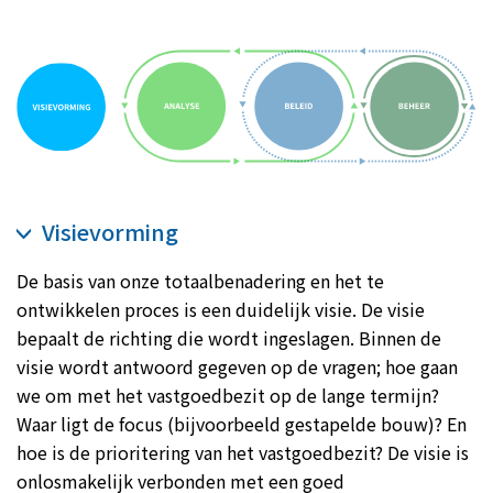
Visievorming
De basis van onze totaalbenadering en het te
ontwikkelen proces is een duidelijk visie. De visie
bepaalt de richting die wordt ingeslagen. Binnen de
visie wordt antwoord gegeven op de vragen; hoe gaan
we om met het vastgoedbezit op de lange termijn?
Waar ligt de focus (bijvoorbeeld gestapelde bouw)? En
hoe is de prioritering van het vastgoedbezit? De visie is
onlosmakelijk verbonden met een goed