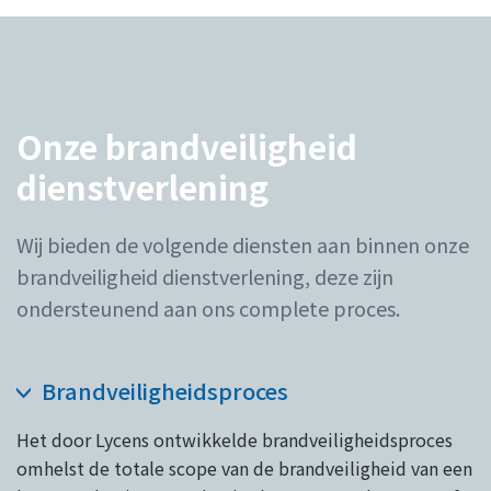
Onze brandveiligheid
dienstverlening
Wij bieden de volgende diensten aan binnen onze
brandveiligheid dienstverlening, deze zijn
ondersteunend aan ons complete proces.
Brandveiligheidsproces
Het door Lycens ontwikkelde brandveiligheidsproces
omhelst de totale scope van de brandveiligheid van een