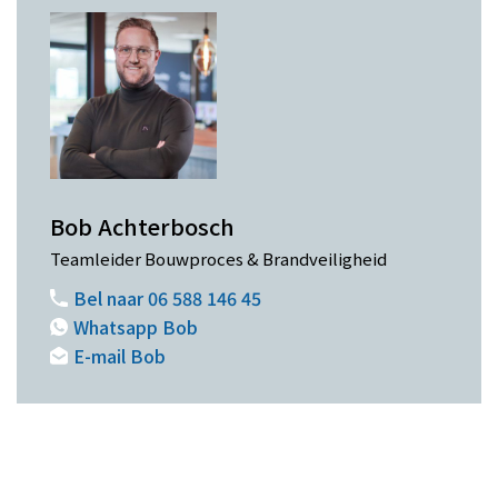
Bob Achterbosch
Teamleider Bouwproces & Brandveiligheid
Bel naar 06 588 146 45
Whatsapp Bob
E-mail Bob