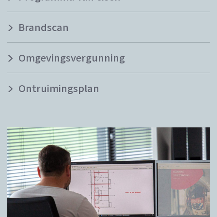
Brandscan
Omgevingsvergunning
Ontruimingsplan