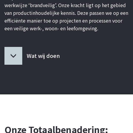
werkwijze ‘brandveilig’. Onze kracht ligt op het gebied
van productinhoudelijke kennis. Deze passen we op een
efficiënte manier toe op projecten en processen voor
een veilige werk-, woon- en leefomgeving.
Wat wij doen
Onze Totaalbenadering: