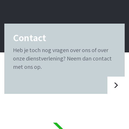
Contact
Heb je toch nog vragen over ons of over
onze dienstverlening? Neem dan contact
met ons op.