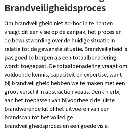
Brandveiligheidsproces
Om brandveiligheid niet Ad-hoc in te richten
vraagt dit een visie op de aanpak, het proces en
de bewustwording over de huidige situatie in
relatie tot de gewenste situatie. Brandveiligheid is
pas goed te borgen als een totaalbenadering
wordt toegepast. De totaalbenadering vraagt om
voldoende kennis, capaciteit en expertise, want
bij brandveiligheid hebben we te maken met een
groot verschil in abstractieniveaus. Denk hierbij
aan het toepassen van bijvoorbeeld de juiste
brandwerende kit of het uitvoeren van een
brandscan tot het volledige
brandveiligheidsproces en een goede visie.