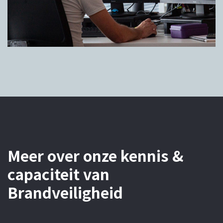
Meer over onze kennis &
capaciteit van
Brandveiligheid