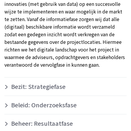
innovaties (met gebruik van data) op een succesvolle
wijze te implementeren en waar mogelijk in de markt
te zetten. Vanaf de informatiefase zorgen wij dat alle
(digitaal) beschikbare informatie wordt verzameld
zodat een gedegen inzicht wordt verkregen van de
bestaande gegevens over de projectlocaties. Hiermee
richten we het digitale landschap voor het project in
waarmee de adviseurs, opdrachtgevers en stakeholders
verantwoord de vervolgfase in kunnen gaan.
Bezit: Strategiefase
Beleid: Onderzoeksfase
Beheer: Resultaatfase