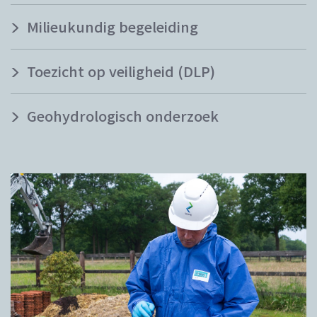
Milieukundig begeleiding
Toezicht op veiligheid (DLP)
Geohydrologisch onderzoek