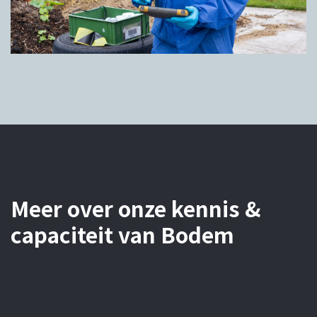
Meer over onze kennis &
capaciteit van Bodem