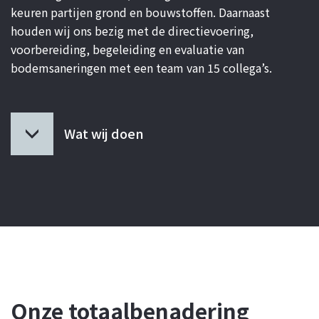
keuren partijen grond en bouwstoffen. Daarnaast
houden wij ons bezig met de directievoering,
voorbereiding, begeleiding en evaluatie van
bodemsaneringen met een team van 15 collega’s.
Wat wij doen
Onze totaalbenadering