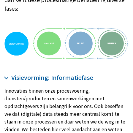
fases:
Visievorming: Informatiefase
Innovaties binnen onze procesvoering,
diensten/producten en samenwerkingen met
opdrachtgevers zijn belangrijk voor ons. Ook beseffen
we dat (digitale) data steeds meer centraal komt te
staan in onze processen en daar weten we de weg in te
vinden. We besteden hier veel aandacht aan en weten