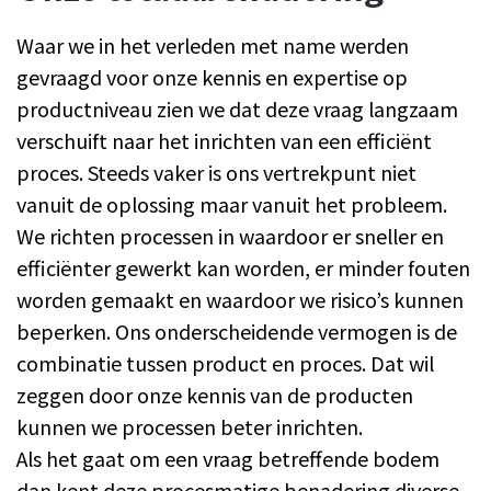
Waar we in het verleden met name werden
gevraagd voor onze kennis en expertise op
productniveau zien we dat deze vraag langzaam
verschuift naar het inrichten van een efficiënt
proces. Steeds vaker is ons vertrekpunt niet
vanuit de oplossing maar vanuit het probleem.
We richten processen in waardoor er sneller en
efficiënter gewerkt kan worden, er minder fouten
worden gemaakt en waardoor we risico’s kunnen
beperken. Ons onderscheidende vermogen is de
combinatie tussen product en proces. Dat wil
zeggen door onze kennis van de producten
kunnen we processen beter inrichten.
Als het gaat om een vraag betreffende bodem
dan kent deze procesmatige benadering diverse