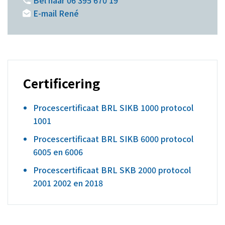
Bel naar 06 395 670 19
E-mail René
Certificering
Procescertificaat BRL SIKB 1000 protocol
1001
Procescertificaat BRL SIKB 6000 protocol
6005 en 6006
Procescertificaat BRL SKB 2000 protocol
2001 2002 en 2018