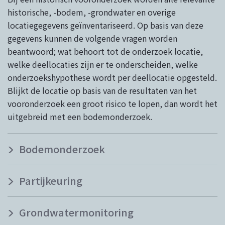
historische, -bodem, -grondwater en overige
locatiegegevens geïnventariseerd. Op basis van deze
gegevens kunnen de volgende vragen worden
beantwoord; wat behoort tot de onderzoek locatie,
welke deellocaties zijn er te onderscheiden, welke
onderzoekshypothese wordt per deellocatie opgesteld.
Blijkt de locatie op basis van de resultaten van het
vooronderzoek een groot risico te lopen, dan wordt het
uitgebreid met een bodemonderzoek.
Bodemonderzoek
Partijkeuring
Grondwatermonitoring