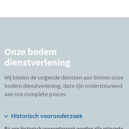
Onze bodem
dienstverlening
Wij bieden de volgende diensten aan binnen onze
bodem dienstverlening, deze zijn ondersteunend
aan ons complete proces.
Historisch vooronderzoek
Bij een historisch vooronderzoek worden alle relevante