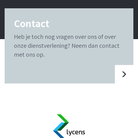
Contact
Heb je toch nog vragen over ons of over
onze dienstverlening? Neem dan contact
met ons op.