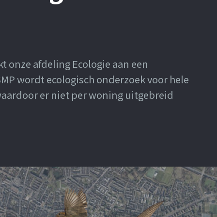
t onze afdeling Ecologie aan een
MP wordt ecologisch onderzoek voor hele
waardoor er niet per woning uitgebreid