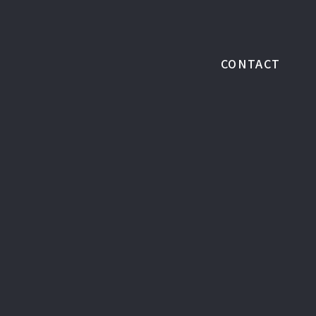
CONTACT